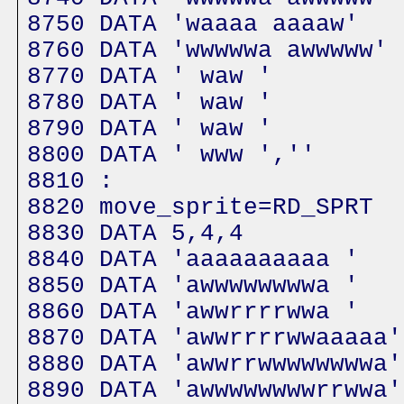
8750 DATA 'waaaa aaaaw'
8760 DATA 'wwwwwa awwwww'
8770 DATA ' waw '
8780 DATA ' waw '
8790 DATA ' waw '
8800 DATA ' www ',''
8810 :
8820 move_sprite=RD_SPRT
8830 DATA 5,4,4
8840 DATA 'aaaaaaaaaa '
8850 DATA 'awwwwwwwwa '
8860 DATA 'awwrrrrwwa '
8870 DATA 'awwrrrrwwaaaaa'
8880 DATA 'awwrrwwwwwwwwa'
8890 DATA 'awwwwwwwwrrwwa'